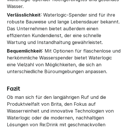
Wasser.
Verlässlichkeit
: Waterlogic-Spender sind für ihre 
robuste Bauweise und lange Lebensdauer bekannt. 
Das Unternehmen bietet außerdem einen 
effizienten Kundendienst, der eine schnelle 
Wartung und Instandhaltung gewährleistet.
Bequemlichkeit
: Mit Optionen für flaschenlose und 
herkömmliche Wasserspender bietet Waterlogic 
eine Vielzahl von Möglichkeiten, die sich an 
unterschiedliche Büroumgebungen anpassen.
Fazit
Ob man sich für den langjährigen Ruf und die 
Produktvielfalt von Brita, den Fokus auf 
Wasserreinheit und innovative Technologien von 
Waterlogic oder die modernen, nachhaltigen 
Lösungen von Re:Drink mit geschmackvollen 