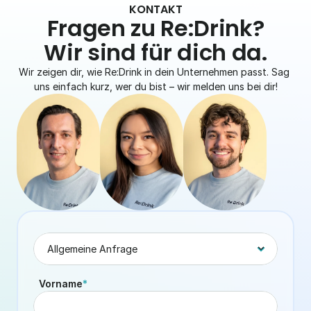
KONTAKT
Fragen zu Re:Drink?
Wir sind für dich da.
Wir zeigen dir, wie Re:Drink in dein Unternehmen passt. Sag 
uns einfach kurz, wer du bist – wir melden uns bei dir!
Vorname
*