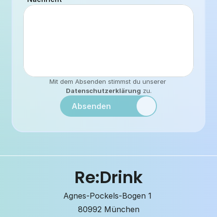
Mit dem Absenden stimmst du unserer 
Datenschutzerklärung
 zu.
Absenden
Re:Drink
Agnes-Pockels-Bogen 1 
80992 München