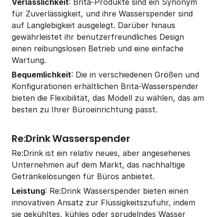
Verlässlichkeit
: Brita-Produkte sind ein Synonym 
für Zuverlässigkeit, und ihre Wasserspender sind 
auf Langlebigkeit ausgelegt. Darüber hinaus 
gewährleistet ihr benutzerfreundliches Design 
einen reibungslosen Betrieb und eine einfache 
Wartung.
Bequemlichkeit
: Die in verschiedenen Größen und 
Konfigurationen erhältlichen Brita-Wasserspender 
bieten die Flexibilität, das Modell zu wählen, das am 
besten zu Ihrer Büroeinrichtung passt.
Re:Drink Wasserspender
Re:Drink ist ein relativ neues, aber angesehenes 
Unternehmen auf dem Markt, das nachhaltige 
Getränkelösungen für Büros anbietet.
Leistung
: Re:Drink Wasserspender bieten einen 
innovativen Ansatz zur Flüssigkeitszufuhr, indem 
sie gekühltes, kühles oder sprudelndes Wasser 