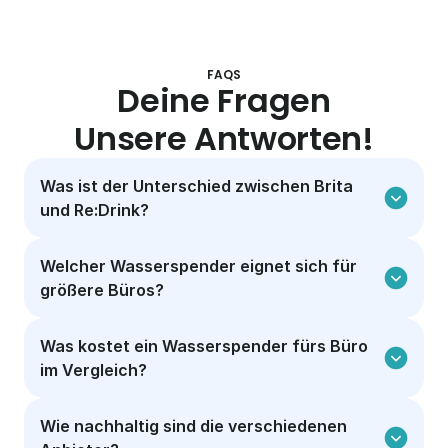
FAQS
Deine Fragen
Unsere Antworten!
Was ist der Unterschied zwischen Brita 
und Re:Drink?
Welcher Wasserspender eignet sich für 
größere Büros?
Was kostet ein Wasserspender fürs Büro 
im Vergleich?
Wie nachhaltig sind die verschiedenen 