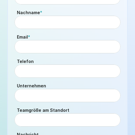
Nachname
*
Email
*
Telefon
Unternehmen
Teamgröße am Standort
Nachricht