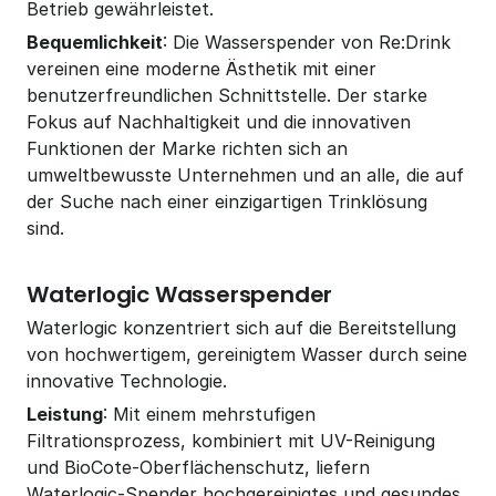
Betrieb gewährleistet.
Bequemlichkeit
: Die Wasserspender von Re:Drink 
vereinen eine moderne Ästhetik mit einer 
benutzerfreundlichen Schnittstelle. Der starke 
Fokus auf Nachhaltigkeit und die innovativen 
Funktionen der Marke richten sich an 
umweltbewusste Unternehmen und an alle, die auf 
der Suche nach einer einzigartigen Trinklösung 
sind.
Waterlogic Wasserspender
Waterlogic konzentriert sich auf die Bereitstellung 
von hochwertigem, gereinigtem Wasser durch seine 
innovative Technologie.
Leistung
: Mit einem mehrstufigen 
Filtrationsprozess, kombiniert mit UV-Reinigung 
und BioCote-Oberflächenschutz, liefern 
Waterlogic-Spender hochgereinigtes und gesundes 