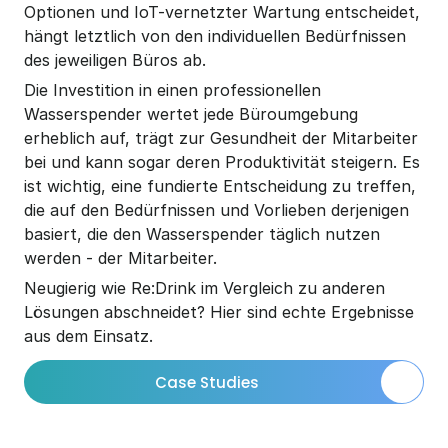
Optionen und IoT-vernetzter Wartung entscheidet, 
hängt letztlich von den individuellen Bedürfnissen 
des jeweiligen Büros ab.
Die Investition in einen professionellen 
Wasserspender wertet jede Büroumgebung 
erheblich auf, trägt zur Gesundheit der Mitarbeiter 
bei und kann sogar deren Produktivität steigern. Es 
ist wichtig, eine fundierte Entscheidung zu treffen, 
die auf den Bedürfnissen und Vorlieben derjenigen 
basiert, die den Wasserspender täglich nutzen 
werden - der Mitarbeiter.
Neugierig wie Re:Drink im Vergleich zu anderen 
Lösungen abschneidet? Hier sind echte Ergebnisse 
aus dem Einsatz.
Case Studies