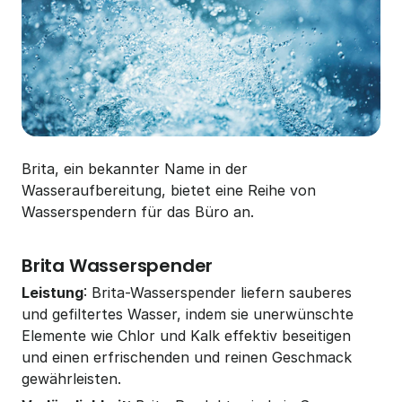
Brita, ein bekannter Name in der 
Wasseraufbereitung, bietet eine Reihe von 
Wasserspendern für das Büro an.
Brita Wasserspender
Leistung
: Brita-Wasserspender liefern sauberes 
und gefiltertes Wasser, indem sie unerwünschte 
Elemente wie Chlor und Kalk effektiv beseitigen 
und einen erfrischenden und reinen Geschmack 
gewährleisten.