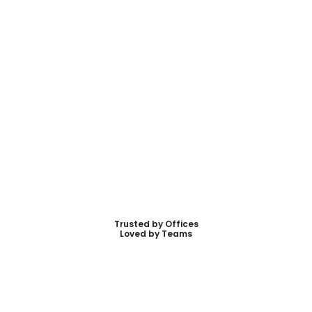
Trusted by Offices
Loved by Teams