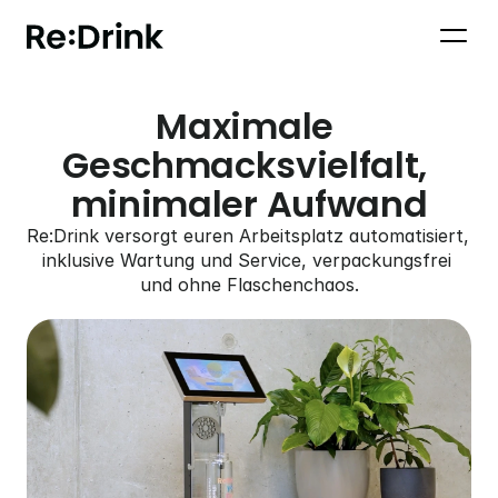
Maximale 
Geschmacksvielfalt, 
minimaler Aufwand
Re:Drink versorgt euren Arbeitsplatz automatisiert, 
inklusive Wartung und Service, verpackungsfrei 
und ohne Flaschenchaos.