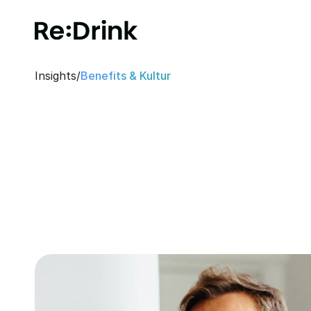
Insights
/
Benefits & Kultur