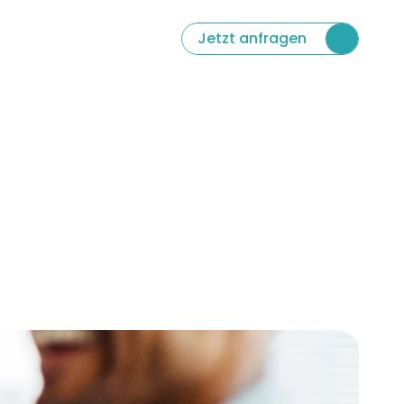
 Language
Jetzt anfragen