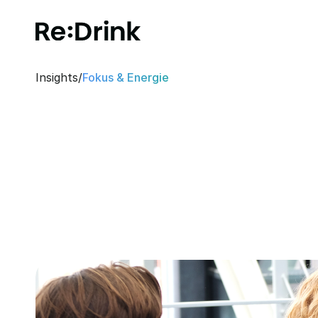
Insights
/
Fokus & Energie