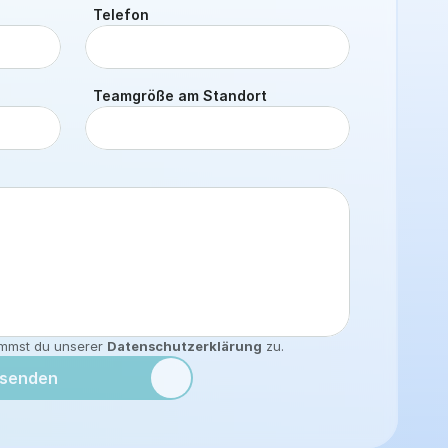
Telefon
Teamgröße am Standort
mmst du unserer 
Datenschutzerklärung
 zu.
senden