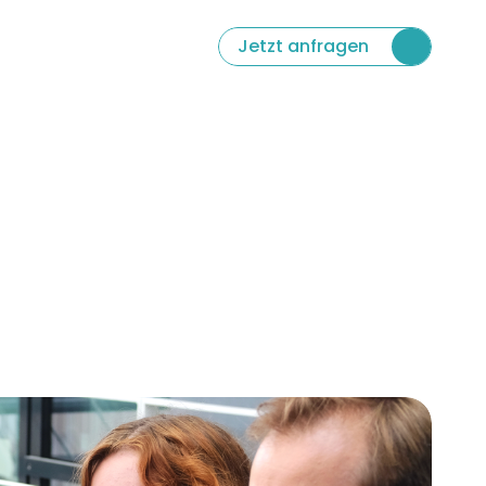
 Language
Jetzt anfragen