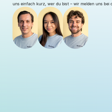
uns einfach kurz, wer du bist – wir melden uns bei d