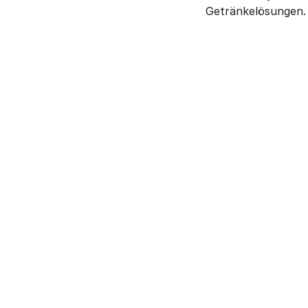
Getränkelösungen.
Weitere Artikel