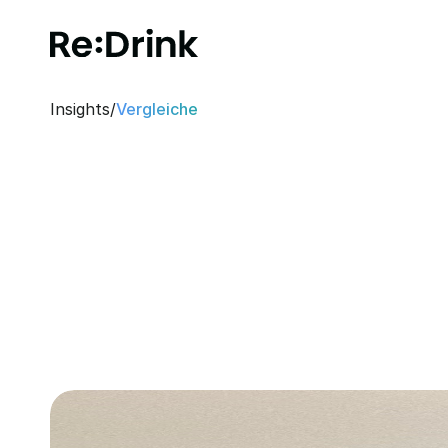
Insights
/
Vergleiche