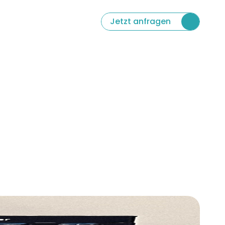
 Language
Jetzt anfragen