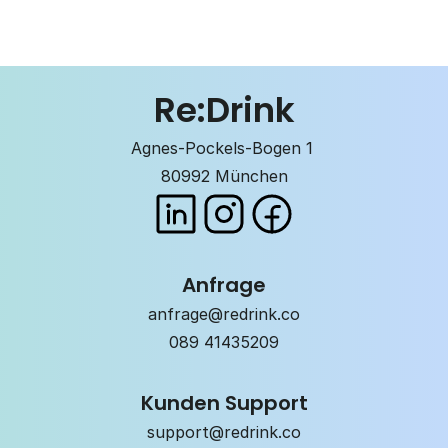
Re:Drink
Agnes-Pockels-Bogen 1 
80992 München
Anfrage
anfrage@redrink.co
089 41435209
Kunden Support
support@redrink.co